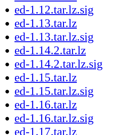
ed-1.12.tar.lz.sig
ed-1.13.tar.lz
ed-1.13.tar.lz.sig
ed-1.14.2.tar.lz
ed-1.14.2.tar.lz.sig
ed-1.15.tar.lz
ed-1.15.tar.lz.sig
ed-1.16.tar.lz
ed-1.16.tar.lz.sig
ed-1.17.tar.lz