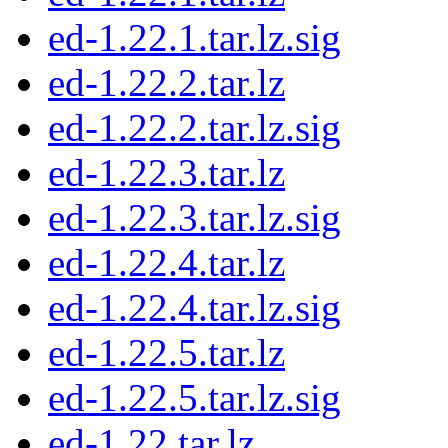
ed-1.22.1.tar.lz.sig
ed-1.22.2.tar.lz
ed-1.22.2.tar.lz.sig
ed-1.22.3.tar.lz
ed-1.22.3.tar.lz.sig
ed-1.22.4.tar.lz
ed-1.22.4.tar.lz.sig
ed-1.22.5.tar.lz
ed-1.22.5.tar.lz.sig
ed-1.22.tar.lz